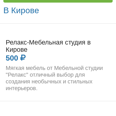
В Кирове
Релакс-Мебельная студия в
Кирове
500
Мягкая мебель от Мебельной студии
"Релакс" отличный выбор для
создания необычных и стильных
интерьеров.