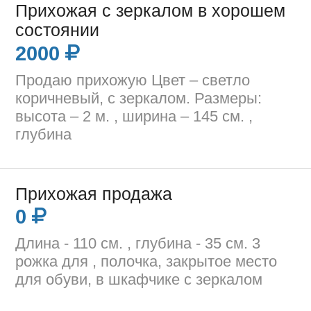
Прихожая с зеркалом в хорошем
состоянии
2000
Продаю прихожую Цвет – светло
коричневый, с зеркалом. Размеры:
высота – 2 м. , ширина – 145 см. ,
глубина
Прихожая продажа
0
Длина - 110 см. , глубина - 35 см. 3
рожка для , полочка, закрытое место
для обуви, в шкафчике с зеркалом