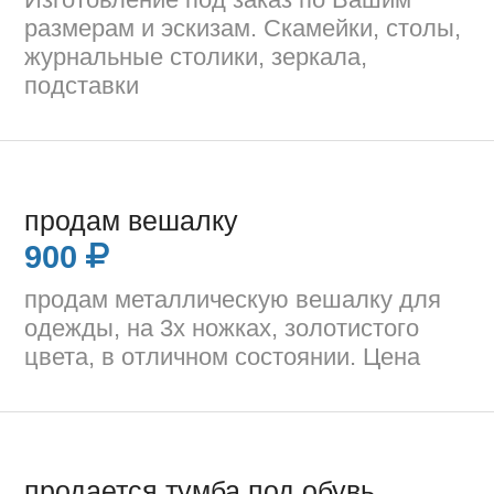
размерам и эскизам. Скамейки, столы,
журнальные столики, зеркала,
подставки
продам вешалку
900
продам металлическую вешалку для
одежды, на 3х ножках, золотистого
цвета, в отличном состоянии. Цена
продается тумба под обувь