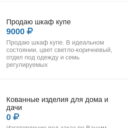
Продаю шкаф купе
9000
Продаю шкаф купе. В идеальном
состоянии, цвет светло-коричневый,
отдел под одежду и семь
регулируемых
Кованные изделия для дома и
дачи
0
Изготовление под заказ по Вашим