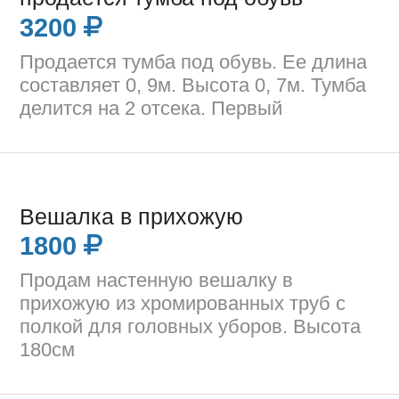
3200
Продается тумба под обувь. Ее длина
составляет 0, 9м. Высота 0, 7м. Тумба
делится на 2 отсека. Первый
Вешалка в прихожую
1800
Продам настенную вешалку в
прихожую из хромированных труб с
полкой для головных уборов. Высота
180см