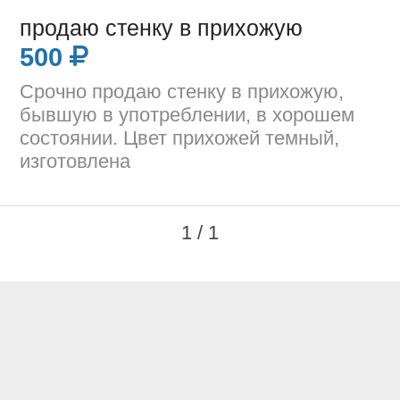
продаю стенку в прихожую
500
Срочно продаю стенку в прихожую,
бывшую в употреблении, в хорошем
состоянии. Цвет прихожей темный,
изготовлена
1 / 1