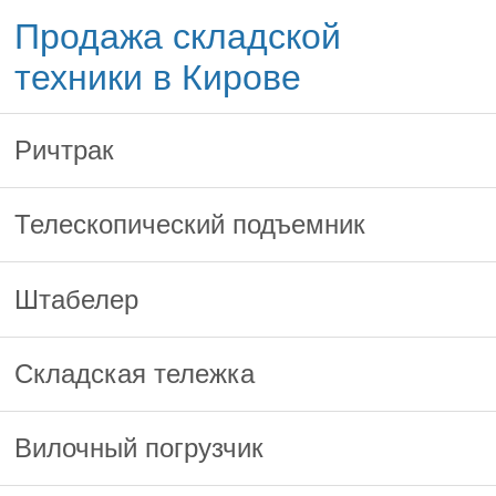
Продажа складской
техники в Кирове
Ричтрак
Телескопический подъемник
Штабелер
Складская тележка
Вилочный погрузчик