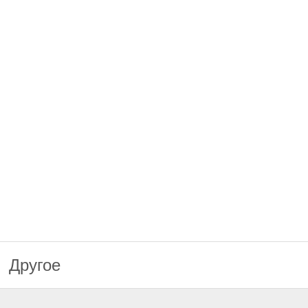
Другое