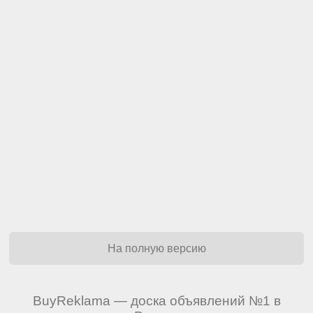
На полную версию
BuyReklama — доска объявлений №1 в