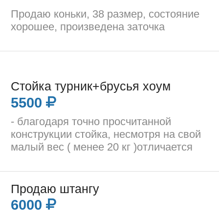
Продаю коньки, 38 размер, состояние
хорошее, произведена заточка
Стойка турник+брусья хоум
5500
- благодаря точно просчитанной
конструкции стойка, несмотря на свой
малый вес ( менее 20 кг )отличается
Продаю штангу
6000