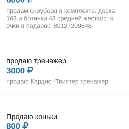
продам сноуборд в комплекте. доска
163 и ботинки 43 средней жесткости.
очки в подарок. 89127209848
продаю тренажер
3000
продаю Кардио -Твистер тренажер
Продаю коньки
800