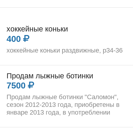
хоккейные коньки
400
хоккейные коньки раздвижные, р34-36
Продам лыжные ботинки
7500
Продам лыжные ботинки "Саломон",
сезон 2012-2013 года, приобретены в
январе 2013 года, в употреблении