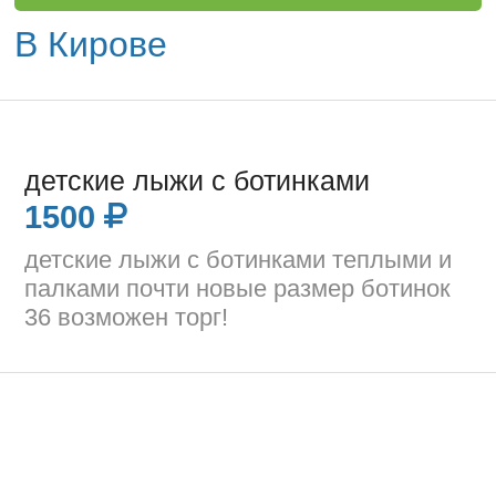
В Кирове
детские лыжи с ботинками
1500
детские лыжи с ботинками теплыми и
палками почти новые размер ботинок
36 возможен торг!