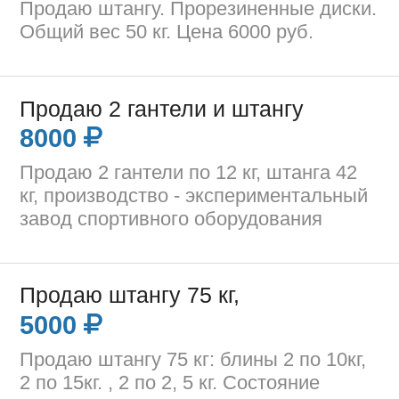
Продаю штангу. Прорезиненные диски.
Общий вес 50 кг. Цена 6000 руб.
Продаю 2 гантели и штангу
8000
Продаю 2 гантели по 12 кг, штанга 42
кг, производство - экспериментальный
завод спортивного оборудования
Продаю штангу 75 кг,
5000
Продаю штангу 75 кг: блины 2 по 10кг,
2 по 15кг. , 2 по 2, 5 кг. Состояние