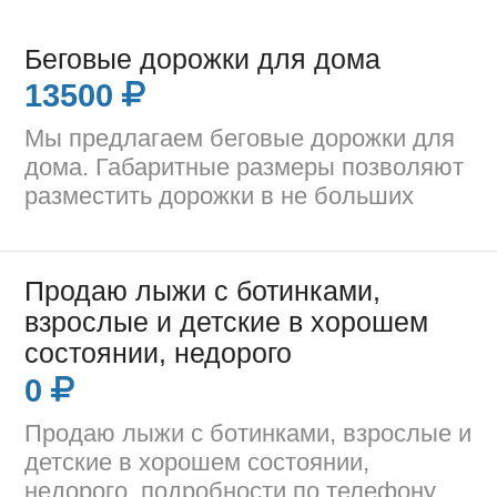
Беговые дорожки для дома
13500
Мы предлагаем беговые дорожки для
дома. Габаритные размеры позволяют
разместить дорожки в не больших
Продаю лыжи с ботинками,
взрослые и детские в хорошем
состоянии, недорого
0
Продаю лыжи с ботинками, взрослые и
детские в хорошем состоянии,
недорого, подробности по телефону