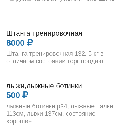
Штанга тренировочная
8000
Штанга тренировочная 132. 5 кг в
отличном состоянии торг продаю
лыжи,лыжные ботинки
500
лыжные ботинки р34, лыжные палки
113см, лыжи 137см, состояние
хорошее