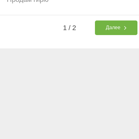
1 / 2
Далее