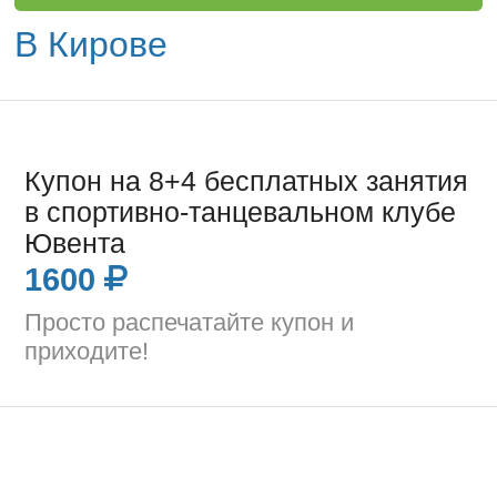
В Кирове
Купон на 8+4 бесплатных занятия
в спортивно-танцевальном клубе
Ювента
1600
Просто распечатайте купон и
приходите!