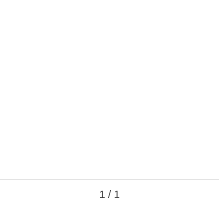
1 / 1